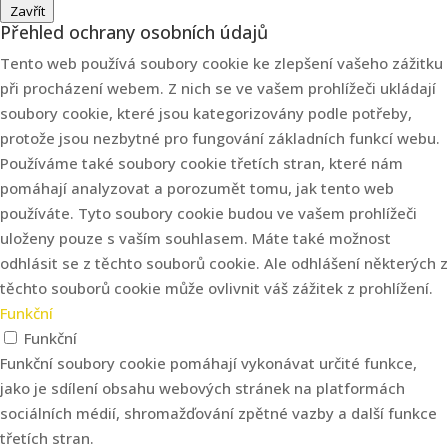
Zavřít
Přehled ochrany osobních údajů
Tento web používá soubory cookie ke zlepšení vašeho zážitku
při procházení webem. Z nich se ve vašem prohlížeči ukládají
soubory cookie, které jsou kategorizovány podle potřeby,
protože jsou nezbytné pro fungování základních funkcí webu.
Používáme také soubory cookie třetích stran, které nám
pomáhají analyzovat a porozumět tomu, jak tento web
používáte. Tyto soubory cookie budou ve vašem prohlížeči
uloženy pouze s vaším souhlasem. Máte také možnost
odhlásit se z těchto souborů cookie. Ale odhlášení některých z
těchto souborů cookie může ovlivnit váš zážitek z prohlížení.
Funkční
Funkční
Funkční soubory cookie pomáhají vykonávat určité funkce,
jako je sdílení obsahu webových stránek na platformách
sociálních médií, shromažďování zpětné vazby a další funkce
třetích stran.