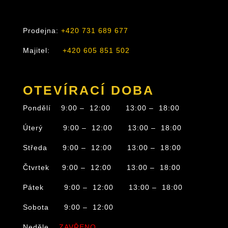
Prodejna:
+420 731 689 677
Majitel:
+420 605 851 502
OTEVÍRACÍ DOBA
Pondělí 9:00 – 12:00 13:00 – 18:00
Úterý 9:00 – 12:00 13:00 – 18:00
Středa 9:00 – 12:00 13:00 – 18:00
Čtvrtek 9:00 – 12:00 13:00 – 18:00
Pátek 9:00 – 12:00 13:00 – 18:00
Sobota 9:00 – 12:00
Neděle
ZAVŘENO