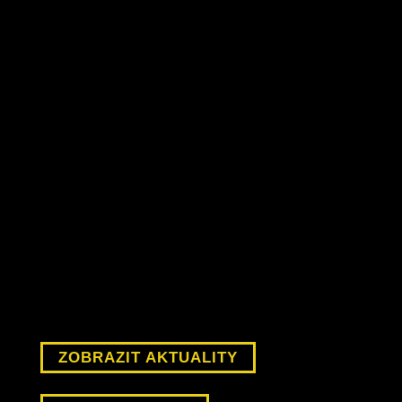
ZOBRAZIT AKTUALITY