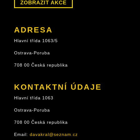
ZOBRAZIT AKCE
ADRESA
Hlavní třída 1063/5
Ostrava-Poruba
708 00 Česká republika
KONTAKTNÍ ÚDAJE
Hlavní třída 1063
Ostrava-Poruba
708 00 Česká republika
Email:
davakral@seznam.cz