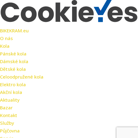
BIKEKRAM.eu
O nás
Kola
Pánské kola
Dámské kola
Dětské kola
Celoodpružené kola
Elektro kola
Akční kola
Aktuality
Bazar
Kontakt
Služby
Půjčovna