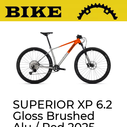
SUPERIOR XP 6.2
Gloss Brushed