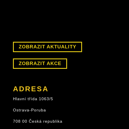
ZOBRAZIT AKTUALITY
ZOBRAZIT AKCE
ADRESA
Hlavní třída 1063/5
Ostrava-Poruba
708 00 Česká republika