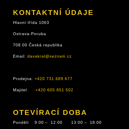
KONTAKTNÍ ÚDAJE
Hlavní třída 1063
Ostrava-Poruba
708 00 Česká republika
Email:
davakral@seznam.cz
Prodejna:
+420 731 689 677
Majitel:
+420 605 851 502
OTEVÍRACÍ DOBA
Pondělí 9:00 – 12:00 13:00 – 18:00