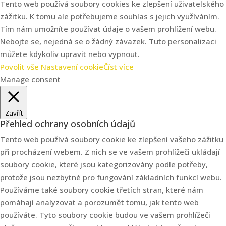
Tento web používá soubory cookies ke zlepšení uživatelského
zážitku. K tomu ale potřebujeme souhlas s jejich využíváním.
Tím nám umožníte používat údaje o vašem prohlížení webu.
Nebojte se, nejedná se o žádný závazek. Tuto personalizaci
můžete kdykoliv upravit nebo vypnout.
Povolit vše
Nastavení cookie
Číst více
Manage consent
Zavřít
Přehled ochrany osobních údajů
Tento web používá soubory cookie ke zlepšení vašeho zážitku
při procházení webem. Z nich se ve vašem prohlížeči ukládají
soubory cookie, které jsou kategorizovány podle potřeby,
protože jsou nezbytné pro fungování základních funkcí webu.
Používáme také soubory cookie třetích stran, které nám
pomáhají analyzovat a porozumět tomu, jak tento web
používáte. Tyto soubory cookie budou ve vašem prohlížeči