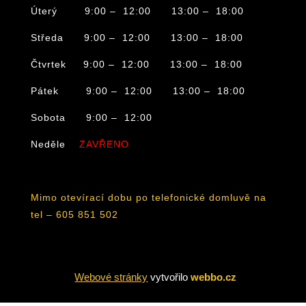
Úterý 9:00 – 12:00 13:00 – 18:00
Středa 9:00 – 12:00 13:00 – 18:00
Čtvrtek 9:00 – 12:00 13:00 – 18:00
Pátek 9:00 – 12:00 13:00 – 18:00
Sobota 9:00 – 12:00
Neděle
ZAVŘENO
Mimo otevírací dobu po telefonické domluvě na
tel – 605 851 502
Webové stránky
vytvořilo
webbo.cz